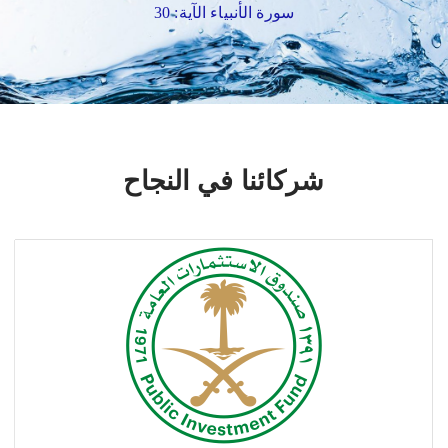
سورة الأنبياء الآية: 30
شركائنا في النجاح